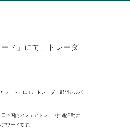
ワード」にて、トレーダ
ン アワード」にて、トレーダー部門シルバ
、日本国内のフェアトレード推進活動に
るアワードです。