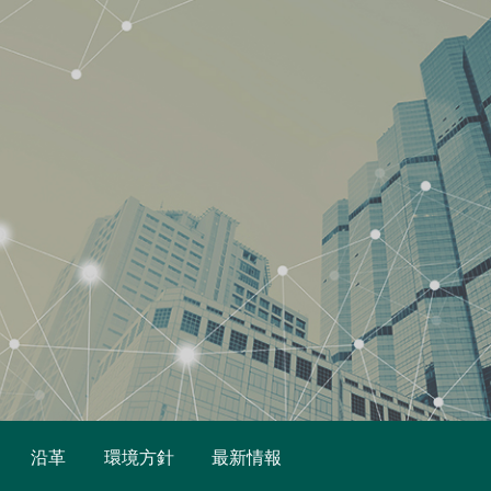
沿革
環境方針
最新情報