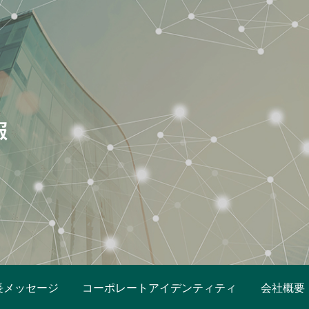
長メッセージ
コーポレートアイデンティティ
会社概要