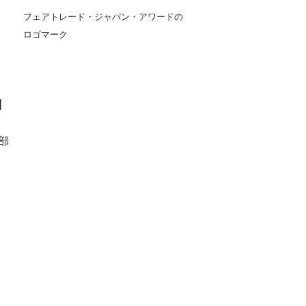
フェアトレード・ジャパン・アワードの
ロゴマーク
】
部