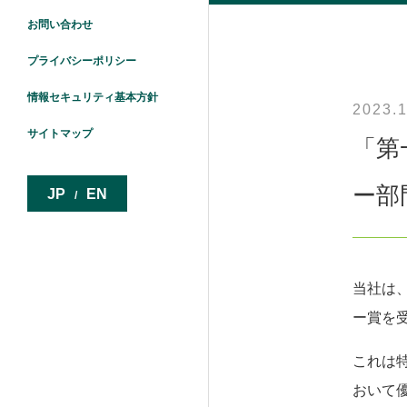
お問い合わせ
プライバシーポリシー
情報セキュリティ基本方針
2023.
サイトマップ
「第
ー部
JP
EN
/
当社は
ー賞を
これは
おいて