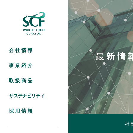
住商フーズ株式会社
会社情報
事業紹介
取扱商品
サステナビリティ
採用情報
社