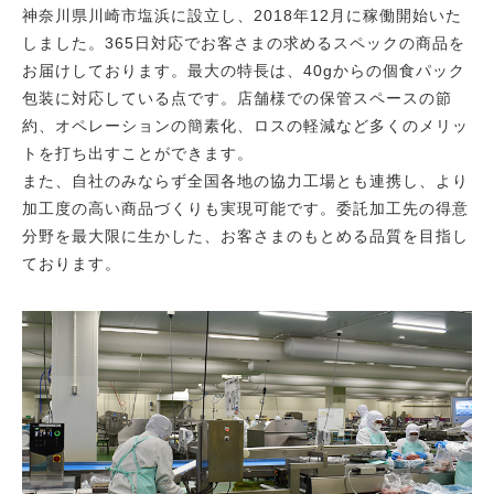
神奈川県川崎市塩浜に設立し、2018年12月に稼働開始いた
しました。365日対応でお客さまの求めるスペックの商品を
お届けしております。最大の特長は、40gからの個食パック
包装に対応している点です。店舗様での保管スペースの節
約、オペレーションの簡素化、ロスの軽減など多くのメリッ
トを打ち出すことができます。
また、自社のみならず全国各地の協力工場とも連携し、より
加工度の高い商品づくりも実現可能です。委託加工先の得意
分野を最大限に生かした、お客さまのもとめる品質を目指し
ております。