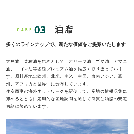
多くのラインナップで、新たな価値をご提案いたします
大豆油、菜種油を始めとして、オリーブ油、ゴマ油、アマニ
油、エゴマ油等各種プレミアム油を幅広く取り扱っていま
す。原料産地は欧州、北米、南米、中国、東南アジア、豪
州、アフリカと世界中に分布しています。
住友商事の海外ネットワークを駆使して、産地の情報収集に
努めるとともに定期的な産地訪問を通じて良質な油脂の安定
供給に努めています。