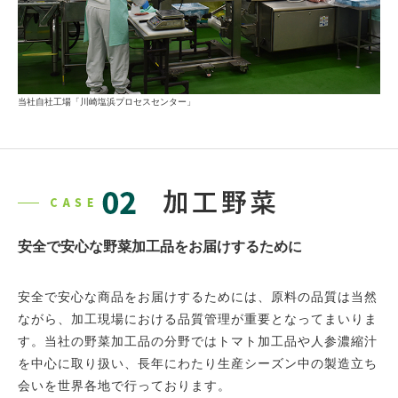
当社自社工場「川崎塩浜プロセスセンター」
安全で安心な野菜加工品をお届けするために
安全で安心な商品をお届けするためには、原料の品質は当然
ながら、加工現場における品質管理が重要となってまいりま
す。当社の野菜加工品の分野ではトマト加工品や人参濃縮汁
を中心に取り扱い、長年にわたり生産シーズン中の製造立ち
会いを世界各地で行っております。