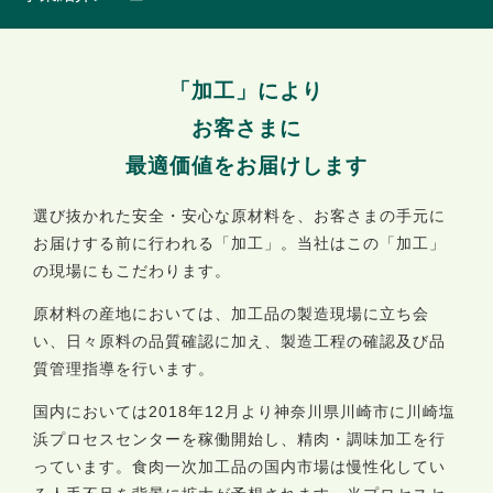
「加工」により
お客さまに
最適価値をお届けします
選び抜かれた安全・安心な原材料を、お客さまの手元に
お届けする前に行われる「加工」。当社はこの「加工」
の現場にもこだわります。
原材料の産地においては、加工品の製造現場に立ち会
い、日々原料の品質確認に加え、製造工程の確認及び品
質管理指導を行います。
国内においては2018年12月より神奈川県川崎市に川崎塩
浜プロセスセンターを稼働開始し、精肉・調味加工を行
っています。食肉一次加工品の国内市場は慢性化してい