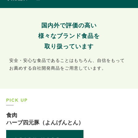
国内外で評価の高い
様々なブランド食品を
取り扱っています
安全・安心な食品であることはもちろん、自信をもって
お薦めする自社開発商品をご用意しています。
PICK UP
食肉
ハーブ四元豚（よんげんとん）