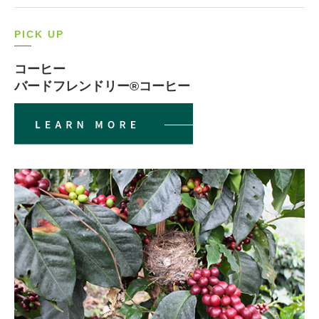
PICK UP
コーヒー
バードフレンドリー®コーヒー