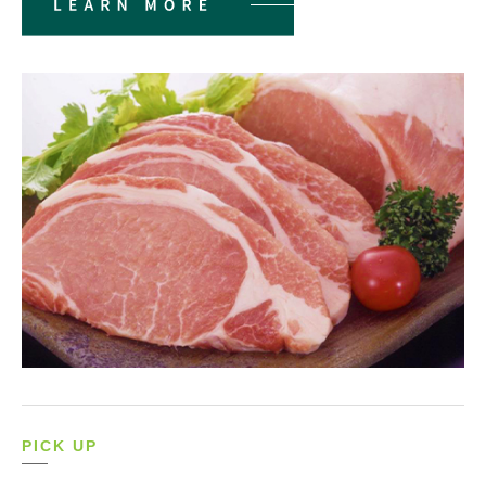
PICK UP