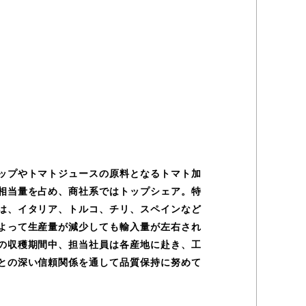
ップやトマトジュースの原料となるトマト加
相当量を占め、商社系ではトップシェア。特
は、イタリア、トルコ、チリ、スペインなど
よって生産量が減少しても輸入量が左右され
の収穫期間中、担当社員は各産地に赴き、工
との深い信頼関係を通して品質保持に努めて