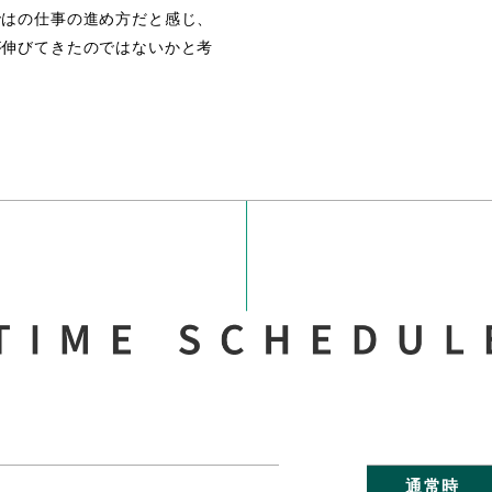
ではの仕事の進め方だと感じ、
が伸びてきたのではないかと考
通常時