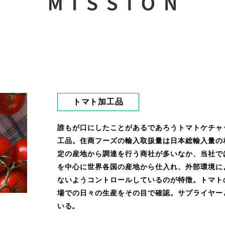
要
トマト加工品
誰もが口にしたことがあるであろうトマトケチャ
工品。住商フーズの輸入取扱量は日本総輸入量の
定の産地から調達を行う商社が多いなか、当社で
を中心に世界各国の産地から仕入れ、外部環境に
ないようコントロールしているのが特徴。トマト
場での日々の生産をその目で確認。サプライヤー
いる。