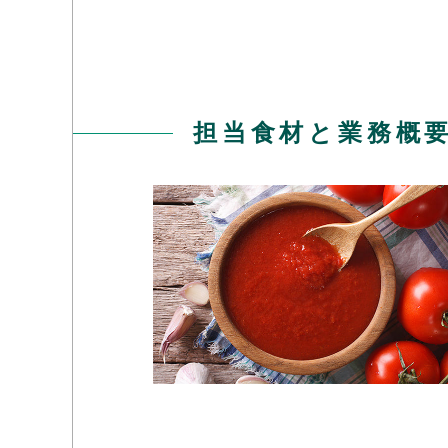
担当食材と業務概