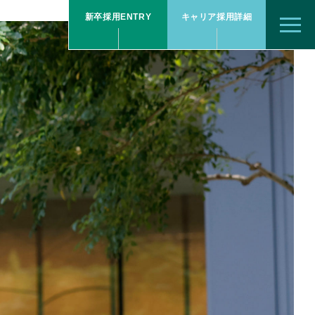
新卒採用
ENTRY
キャリア
採用詳細