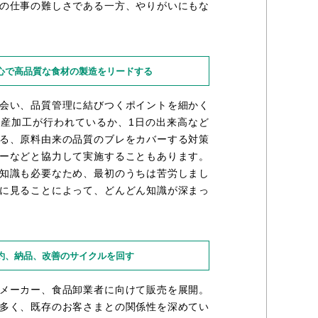
の仕事の難しさである一方、やりがいにもな
心で高品質な食材の製造をリードする
会い、品質管理に結びつくポイントを細かく
産加工が行われているか、1日の出来高など
る、原料由来の品質のブレをカバーする対策
ーなどと協力して実施することもあります。
知識も必要なため、最初のうちは苦労しまし
に見ることによって、どんどん知識が深まっ
約、納品、改善のサイクルを回す
メーカー、食品卸業者に向けて販売を展開。
多く、既存のお客さまとの関係性を深めてい