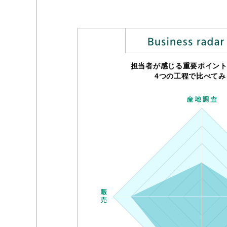
担当者が感じる重要ポイン
4つの工程で比べてみ